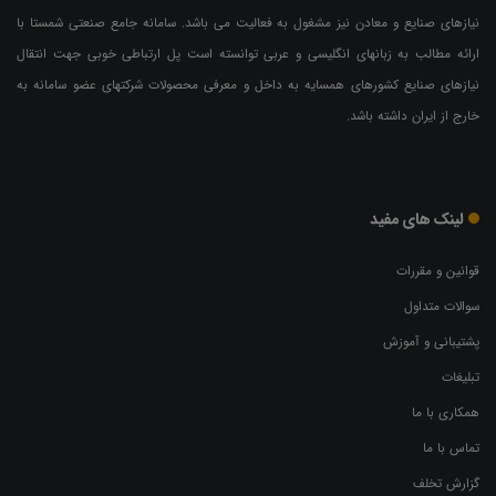
نیازهای صنایع و معادن نیز مشغول به فعالیت می باشد. سامانه جامع صنعتی شمستا با
ارائه مطالب به زبانهای انگلیسی و عربی توانسته است پل ارتباطی خوبی جهت انتقال
نیازهای صنایع کشورهای همسایه به داخل و معرفی محصولات شرکتهای عضو سامانه به
خارج از ایران داشته باشد.
لینک های مفید
قوانین و مقررات
سوالات متداول
پشتیبانی و آموزش
تبلیغات
همکاری با ما
تماس با ما
گزارش تخلف