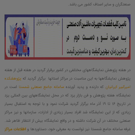
صنعتگران و سایر اصناف کشور می باشد.
در هفته پژوهش نمایشگاههای مختلفی در کشور برقرار گردید در هفته قبل از هفته
پژوهش نمایشگاهها به این مناسبت در مراکز استانها برگزار گردید که
پژوهشکده
امیرکبیر ایرانیان
که دارنده و پدید آورنده
سامانه جامع صنعتی شمستا
است در
نمایشگاه هفته پژوهش و فن بازار یزد که در محل نمایشگاههای بین المللی یزد
در تاریخ 16 تا 19 آذر ماه برگزار گردید شرکت نمود و با توجه به استقبال بسیار
زیادی که از این نمایشگاه شد افراد بسیار زیادی از ادارات، سازمانها و نیز مراکز
صنعتی مختلف در آن شرکت داشته و در واقع نمایشگاه بیش از انتظار ظاهر شد.
غرفه سامانه جامع شمستا نیز توانست به معرفی خود، دستاوردها و
اطلاعات مراکز