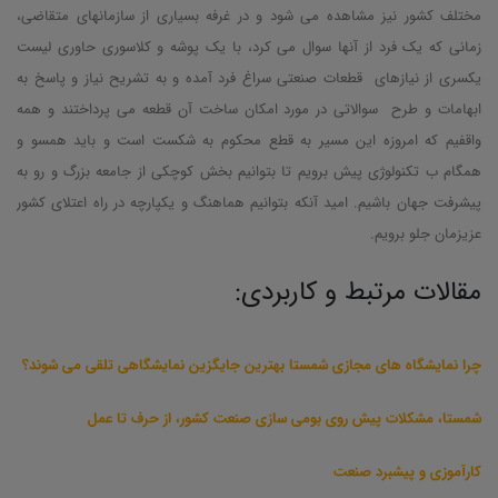
مختلف کشور نیز مشاهده می شود و در غرفه بسیاری از سازمانهای متقاضی،
زمانی که یک فرد از آنها سوال می کرد، با یک پوشه و کلاسوری حاوری لیست
یکسری از نیازهای قطعات صنعتی سراغ فرد آمده و به تشریح نیاز و پاسخ به
ابهامات و طرح سوالاتی در مورد امکان ساخت آن قطعه می پرداختند و همه
واقفیم که امروزه این مسیر به قطع محکوم به شکست است و باید همسو و
همگام ب تکنولوژی پیش برویم تا بتوانیم بخش کوچکی از جامعه بزرگ و رو به
پیشرفت جهان باشیم. امید آنکه بتوانیم هماهنگ و یکپارچه در راه اعتلای کشور
عزیزمان جلو برویم.
مقالات مرتبط و کاربردی:
چرا نمایشگاه های مجازی
شمستا
بهترین جایگزین نمایشگاهی تلقی می شوند؟
شمستا، مشکلات پیش روی بومی سازی صنعت کشور، از حرف تا عمل
کارآموزی و
پیشبرد صنعت