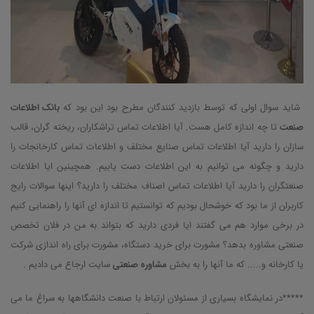
شاید سوال اولی که توسط بازدید کنندگان مطرح بود این بود که
بانک اطلاعات
صنعت
تا چه اندازه کامل هست. آیا اطلاعات تماس تراشکاران، ریخته گران، قالب
سازان را دارید آیا اطلاعات تماس صنایع مختلف و اطلاعات تماس کارخانجات را
دارید و چگونه می توانیم به این اطلاعات دست یابیم. همچینین ایا اطلاعات
صنعتگران را دارید آیا اطلاعات تماس اصناف مختلف را دارید؟ اینها سوالات رایج
کاربران از ما بود که خوشحال بودیم که توانستیم تا اندازه ای آنها را راهنمایی کنیم
در برخی موارد هم می گفتند ایا فردی دارید که بتواند به من در فلان تخصص
صنعتی مشاوره بدهد؟ مشورت برای خرید دستگاه، مشورت برای راه اندازی شرکت
یا کارخانه و..... که ما آنها را به بخش
مشاوره صنعتی
سایت ارجاع می دادیم .
*****در نمایشگاه بسیاری از مسئولان ارتباط با صنعت دانشگاهها به سراغ ما می