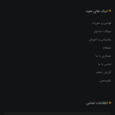
لینک های مفید
قوانین و مقررات
سوالات متداول
پشتیبانی و آموزش
تبلیغات
همکاری با ما
تماس با ما
گزارش تخلف
نظرسنجی
اطلاعات تماس