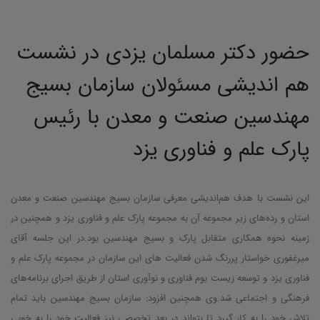
حضور دکتر مسلمان یزدی در نشست
هم اندیشی مسئولان سازمان بسیج
مهندسین صنعت و معدن با رئیس
پارک علم و فناوری یزد
این نشست با هدف هم‌اندیشی معرفی سازمان بسیج مهندسین صنعت و معدن
استان و رده‌های زیر مجموعه آن به مجموعه پارک علم و فناوری یزد و همچنین در
زمینه نحوه همکاری متقابل پارک و بسیج مهندسین بود.در این جلسه آقای
میرغفوری خواستار پررنگ شدن فعالیت های این سازمان در مجموعه پارک علم و
فناوری یزد و توسعه زیست بوم فناوری و نوآوری استان از طریق اجرای برنامه‌های
فرهنگی و اجتماعی شد.وی همچنین افزود: سازمان بسیج مهندسین باید تمام
تلاش خود را به کار گیرد تا بتواند در بعد تخصصی نیز فعالیت خود را به خوبی