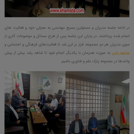
در ادامه جلسه مدیران و مسئولین بسیج مهندسی به معرفی خود و فعالیت های
انجام شده پرداختند. در پایان این جلسه پس از طرح مسائل و موضوعات کاری از
سوی مدیران هر دو مجموعه، قرار بر این شد تا فعالیت‌های فرهنگی و اجتماعی و
عارضه یابی
به صورت همزمان با یکدیگر انجام شود تا شاهد رشد بیش از پیش
واحدها در مجموعه پارک علم و فناوری باشیم.