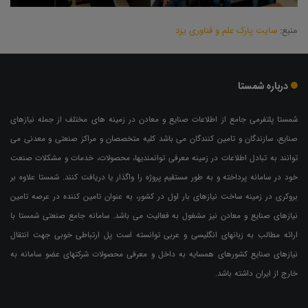
منبع:
سایت پارک علم و فناوری یزد
درباره شمستا
شمستا پلتفرمی جامع از اطلاعات صنایع و معادن در زمینه های مختلف از جمله نیازهای
صنایع، سازندگان و تامین کنندگان می باشد کلیه متخصصان و مراکز صنعتی و معدنی می
توانند به تبادل اطلاعات در زمینه معرفی توانمندیها، محصولات، خدمات و مشکلات صنعت
خود در سامانه پرداخته و به طور مستقیم پروژه را واگذار یا دریافت کنند. شمستا علاوه بر
بروکری در زمینه ساخت نیازهای بار اول در کشور، به عنوان تامین کننده در عرصه تامین
نیازهای صنایع و معادن نیز مشغول به فعالیت می باشد. سامانه جامع صنعتی شمستا با
ارائه مطالب به زبانهای انگلیسی و عربی توانسته است پل ارتباطی خوبی جهت انتقال
نیازهای صنایع کشورهای همسایه به داخل و معرفی محصولات شرکتهای عضو سامانه به
خارج از ایران داشته باشد.