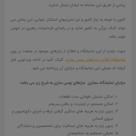
پیامی از طریق این سامانه به ایشان ارسال نمایید.
اکنون با توجه به نیاز کشور و نیز تحریمهای استکبار جهانی، این بخش می
تواند کمک بزرگی به کشور نماید و در راستای فرمایشات رهبری در جهش
تولید باشد.
جهت بازدید از این نمایشگاه و اطلاع از نیازهای موجود در صنعت بر روی
نمایشگاه آنلاین نیازهای بومی سازی
کلیک کنید.در ادامه ویدئویی قرار
گرفته که معرفی این نمایشگاه و مزایای آن پرداخته می شود.
مزایای نمایشگاه مجازی نیازهای بومی سازی به شرح زیر می باشد:
امکان نمایش طولانی مدت قطعات
امکان جستجو در اینترنت و یافتن سریعتر
بدون نیاز به هزینه های سنگین گرفتن غرفه و اجرای دکوراسیون و
نیروی انسانی
بدون نیاز به هزینه های مسافرت برای متخصصین و سازندگان
معرفی مستقیم به متخصصان