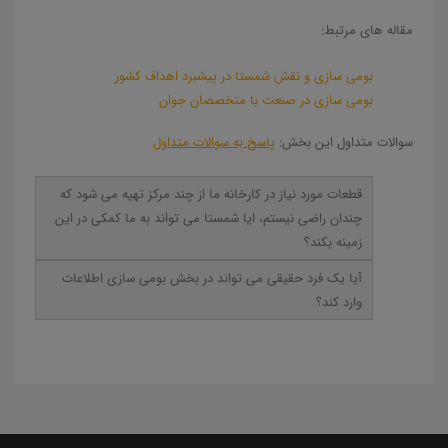
مقاله های مرتبط:
بومی سازی و نقش شمستا در پیشبرد اهداف کشور
بومی سازی در صنعت با متخصصان جوان
سوالات متداول این بخش:
پاسخ به سوالات متداول
قطعات مورد نیاز در کارخانه ما از چند مرکز تهیه می شود که
چندان راضی نیستم، ایا شمستا می تواند به ما کمکی در این
زمینه بکند؟
آیا یک فرد حقیقی می تواند در بخش بومی سازی اطلاعات
وارد کند؟