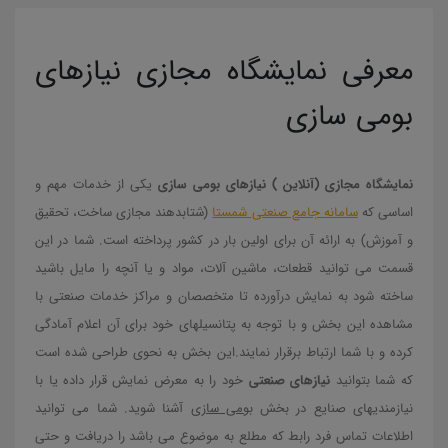
معرفی نمایشگاه مجازی نیازهای
بومی سازی
نمایشگاه مجازی (آنلاین ) نیازهای بومی سازی
یکی از خدمات مهم و
اساسی که
سامانه جامع صنعتی شمستا
(شتابدهند مجازی ساخت، تحقیق
و آموزش) به ارائه آن برای اولین بار در کشور پرداخته است. شما در این
قسمت می توانید قطعات، ماشین آلات، مواد و یا آنچه را مایل باشید
ساخته شود به نمایش درآورده تا متخصصان و مراکز خدمات صنعتی با
مشاهده این بخش و با توجه به پتانسیلهای خود برای آن اعلام آمادگی
کرده و با شما ارتباط برقرار نمایند.این بخش به نحوی طراحی شده است
که شما بتوانید
نیازهای صنعتی
خود را به معرض نمایش قرار داده یا با
نیازمندیهای صنایع در بخش
بومی سازی
آشنا شوید. شما می توانید
اطلاعات تماس فرد رابط که مطلع به موضوع می باشد را دریافت و حتی