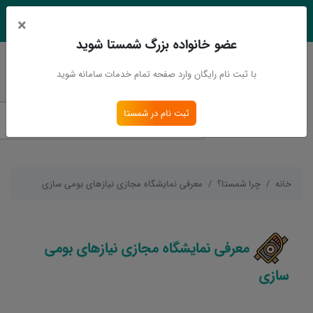
×
EN
Ar
عضو خانواده بزرگ شمستا شوید
ورود
ثبت نام
با ثبت نام رایگان وارد صفحه تمام خدمات سامانه شوید
ثبت نام در شمستا
خانه
چرا شمستا؟
معرفی نمایشگاه مجازی نیازهای بومی سازی
معرفی نمایشگاه مجازی نیازهای بومی
سازی