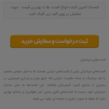
شمستا تامین کننده انواع المنت ها با بهترین قیمت جهت
سفارش بر روی کلید زیر کلیک کنید.
المنت‌های سرامیکی:
المنت‌های سرامیکی نوعی از المنت‌های حرارتی هستند که به دلیل خواص منحصر
به فرد سرامیک، از جمله مقاومت حرارتی بالا، عایق بودن و پایداری شیمیایی، در
بسیاری از صنایع کاربرد گسترده‌ای یافته‌اند. این المنت‌ها به دلیل ساختار
سرامیکی خود، نسبت به المنت‌های فلزی سنتی، عمر طولانی‌تر و عملکرد بهتری
دارند.که معولا به صورت نواری یا صفحه ای تولید می شوند.