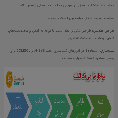
محاسبه افت فشار در سیال (در صورتی که المنت در سیالی غوطه‌ور باشد).
محاسبه ضریب انتقال حرارت بین المنت و محیط.
طراحی هندسی:
طراحی شکل و ابعاد المنت با توجه به کاربرد و محدودیت‌های
فضایی و طراحی اتصالات الکتریکی
شبیه‌سازی:
استفاده از نرم‌افزارهای شبیه‌سازی مانند ANSYS و COMSOL برای
بررسی عملکرد المنت در شرایط مختلف.