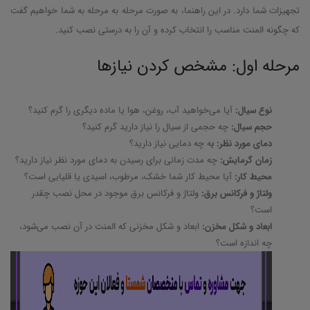
تجهیزات شما دارد. در این راهنما، به صورت مرحله به مرحله به شما خواهیم گفت
که چگونه المنت مناسب را انتخاب کرده و آن را به درستی نصب کنید.
مرحله اول: مشخص کردن نیازها
نوع سیال:
آیا می‌خواهید آب، روغن، هوا یا ماده دیگری را گرم کنید؟
حجم سیال:
چه حجمی از سیال را نیاز دارید گرم کنید؟
دمای مورد نظر: ب
ه چه دمایی نیاز دارید؟
زمان گرمایش:
چه مدت زمانی برای رسیدن به دمای مورد نظر نیاز دارید؟
محیط کار:
آیا محیط کار شما خشک، مرطوب، اسیدی یا قلیایی است؟
ولتاژ و فرکانس برق:
ولتاژ و فرکانس برق موجود در محل نصب چقدر
است؟
ابعاد و شکل مخزن:
ابعاد و شکل مخزنی که المنت در آن نصب می‌شود،
چه اندازه است؟