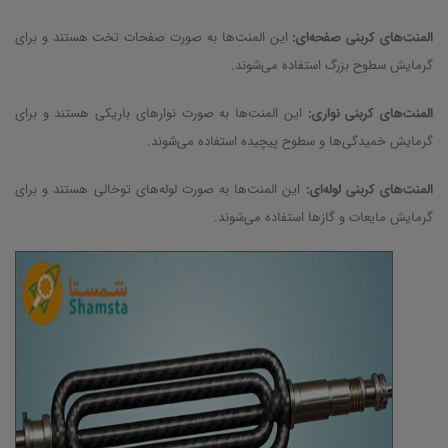
المنت‌های کربنی صفحه‌ای:
این المنت‌ها به صورت صفحات تخت هستند و برای
گرمایش سطوح بزرگ استفاده می‌شوند.
المنت‌های کربنی نواری:
این المنت‌ها به صورت نوارهای باریکی هستند و برای
گرمایش خمیدگی‌ها و سطوح پیچیده استفاده می‌شوند.
المنت‌های کربنی لوله‌ای:
این المنت‌ها به صورت لوله‌های توخالی هستند و برای
گرمایش مایعات و گازها استفاده می‌شوند.