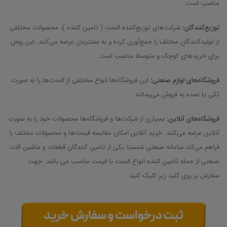
مناسب است.
توزیع‌کنندگان:
شرکت‌های توزیع‌کننده المنت ( تامین کننده )، محصولات مختلفی
از تولیدکنندگان مختلف را جمع‌آوری کرده و به مشتریان عرضه می‌کنند. این روش
برای خریدهای کوچک و متوسط مناسب است.
فروشگاه‌های لوازم صنعتی:
این فروشگاه‌ها انواع مختلفی از المنت‌ها را به صورت
تکی یا عمده به فروش می‌رسانند.
فروشگاه‌های آنلاین:
بسیاری از شرکت‌ها و فروشگاه‌ها محصولات خود را به صورت
آنلاین عرضه می‌کنند. خرید آنلاین امکان مقایسه قیمت‌ها و محصولات مختلف را
فراهم می‌کند.سامانه صنعتی شمستا یکی از تامین کنندگان قطعات و ماشین آلات
صنعتی از جمله تامین کننده انواع المنت با قیمت مناسب می باشد. جهت
سفارش بر روی کلید زیر کلیک کنید.