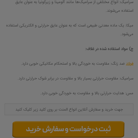
سرامیک: انواع مختلفی از سرامیک‌ها مانند آلومینا و زیرکونیا به عنوان عایق
استفاده می‌شوند.
میکا: یک ماده معدنی طبیعی است که به عنوان عایق حرارتی و الکتریکی استفاده
می‌شود.
ج) مواد استفاده شده در غلاف:
فولاد
ضد زنگ: مقاومت به خوردگی بالا و استحکام مکانیکی خوبی دارد.
سرامیک: مقاومت حرارتی بسیار بالا و مقاومت در برابر شوک حرارتی دارد.
مس: هدایت حرارتی بالا و مقاومت به خوردگی خوبی دارد.
جهت خرید و سفارش آنلاین انواع المنت بر روی کلید زیر کلیک کنید