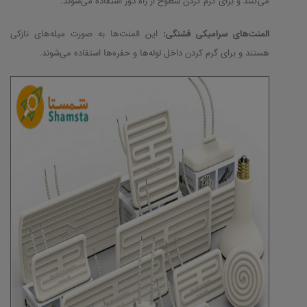
می‌کنند و برای گرم کردن سطوح از راه دور استفاده می‌شوند.
المنت‌های سرامیکی فشنگی:
این المنت‌ها به صورت میله‌های نازکی
هستند و برای گرم کردن داخل لوله‌ها و حفره‌ها استفاده می‌شوند.