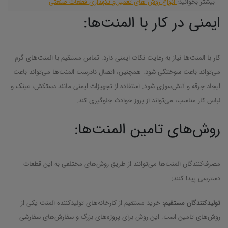
بیشتر بخوانید:
انواع روش های تعمیر و نگهداری قطعات صنعتی
ایمنی در کار با المنت‌ها:
کار با المنت‌ها نیاز به رعایت نکات ایمنی دارد. تماس مستقیم با المنت‌های گرم
می‌تواند باعث سوختگی شود. همچنین، اتصال نادرست المنت‌ها می‌تواند باعث
ایجاد جرقه و آتش‌سوزی شود. استفاده از تجهیزات ایمنی مانند دستکش، عینک و
لباس کار مناسب، می‌تواند از بروز حوادث جلوگیری کند.
روش‌های تامین المنت‌ها:
مصرف‌کنندگان المنت‌ها می‌توانند از طریق روش‌های مختلفی به این قطعات
دسترسی پیدا کنند:
تولیدکنندگان مستقیم:
خرید مستقیم از کارخانه‌های تولیدکننده المنت یکی از
روش‌های تامین است. این روش برای پروژه‌های بزرگ و سفارش‌های سفارشی