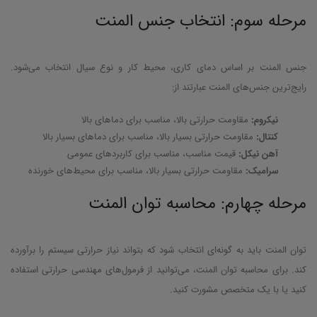
مرحله سوم: انتخاب جنس المنت
جنس المنت بر اساس دمای کاری، محیط کار و نوع سیال انتخاب می‌شود.
رایج‌ترین جنس‌های المنت عبارتند از:
نیکروم:
مقاومت حرارتی بالا، مناسب برای دماهای بالا
کنتال:
مقاومت حرارتی بسیار بالا، مناسب برای دماهای بسیار بالا
آهن نیکل:
قیمت مناسب، مناسب برای کاربردهای عمومی
سرامیک:
مقاومت حرارتی بسیار بالا، مناسب برای محیط‌های خورنده
مرحله چهارم: محاسبه توان المنت
توان المنت باید به گونه‌ای انتخاب شود که بتواند نیاز حرارتی سیستم را برآورده
کند. برای محاسبه توان المنت، می‌توانید از فرمول‌های مهندسی حرارتی استفاده
کنید یا با یک متخصص مشورت کنید.