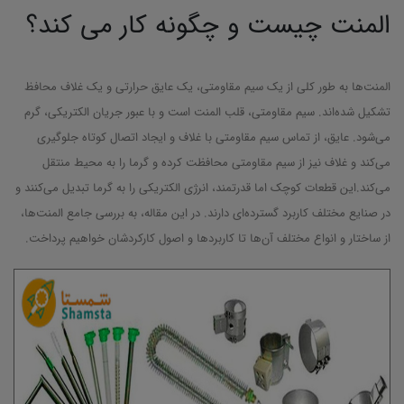
المنت چیست و چگونه کار می کند؟
المنت‌ها به طور کلی از یک سیم مقاومتی، یک عایق حرارتی و یک غلاف محافظ
تشکیل شده‌اند. سیم مقاومتی، قلب المنت است و با عبور جریان الکتریکی، گرم
می‌شود. عایق، از تماس سیم مقاومتی با غلاف و ایجاد اتصال کوتاه جلوگیری
می‌کند و غلاف نیز از سیم مقاومتی محافظت کرده و گرما را به محیط منتقل
می‌کند.این قطعات کوچک اما قدرتمند، انرژی الکتریکی را به گرما تبدیل می‌کنند و
در صنایع مختلف کاربرد گسترده‌ای دارند. در این مقاله، به بررسی جامع المنت‌ها،
از ساختار و انواع مختلف آن‌ها تا کاربردها و اصول کارکردشان خواهیم پرداخت.