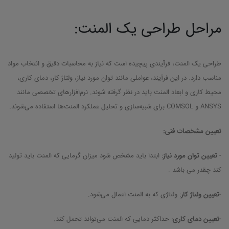
مراحل طراحی یک المنت:
طراحی یک المنت، فرآیندی پیچیده است که نیاز به محاسبات دقیق و انتخاب مواد
مناسب دارد. در این فرآیند، عواملی مانند توان مورد نیاز، ولتاژ کار، دمای کاری،
محیط کاری و ابعاد المنت باید در نظر گرفته شوند. نرم‌افزارهای تخصصی مانند
ANSYS و COMSOL برای شبیه‌سازی و تحلیل عملکرد المنت‌ها استفاده می‌شوند.
تعیین مشخصات فنی:
-
تعیین توان مورد نیاز
: ابتدا باید مشخص شود میزان گرمایی که المنت باید تولید
کند چقدر می باشد .
-
تعیین ولتاژ کار
: ولتاژی که به المنت اعمال می‌شود.
-
تعیین دمای کاری
: حداکثر دمایی که المنت می‌تواند تحمل کند.