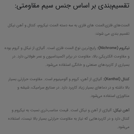
تقسیم‌بندی بر اساس جنس سیم مقاومتی:
المنت‌های فلزی:المنت های فلزی به سه دسته المنت نیکروم، کنتال و آهن نیکل
تقسیم بندی می شوند:
نیکروم (Nichrome):
رایج‌ترین نوع المنت فلزی است. آلیاژی از نیکل و کروم بوده
و مقاومت الکتریکی بالا، مقاومت در برابر اکسیداسیون و عمر طولانی دارد. در
بسیاری از کاربردهای صنعتی و خانگی استفاده می‌شود.
کنتال (Kanthal):
آلیاژی از آهن، کروم و آلومینیوم است. مقاومت حرارتی بسیار
بالا داشته و در دماهای بسیار زیاد کاربرد دارد. در صنایع سرامیک، شیشه و
متالورژی استفاده می‌شود.
آهن نیکل:
آلیاژی از آهن و نیکل است. قیمت مناسب‌تری نسبت به نیکروم و
کنتال دارد و در کاربردهایی که نیاز به مقاومت حرارتی بسیار بالا نیست، استفاده
می‌شود.