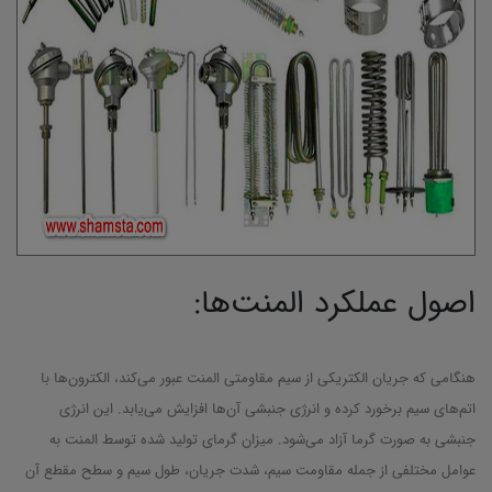
اصول عملکرد المنت‌ها:
هنگامی که جریان الکتریکی از سیم مقاومتی المنت عبور می‌کند، الکترون‌ها با
اتم‌های سیم برخورد کرده و انرژی جنبشی آن‌ها افزایش می‌یابد. این انرژی
جنبشی به صورت گرما آزاد می‌شود. میزان گرمای تولید شده توسط المنت به
عوامل مختلفی از جمله مقاومت سیم، شدت جریان، طول سیم و سطح مقطع آن