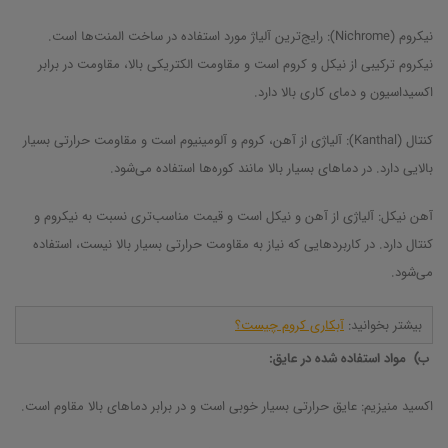
نیکروم (Nichrome): رایج‌ترین آلیاژ مورد استفاده در ساخت المنت‌ها است.
نیکروم ترکیبی از نیکل و کروم است و مقاومت الکتریکی بالا، مقاومت در برابر
اکسیداسیون و دمای کاری بالا دارد.
کنتال (Kanthal): آلیاژی از آهن، کروم و آلومینیوم است و مقاومت حرارتی بسیار
بالایی دارد. در دماهای بسیار بالا مانند کوره‌ها استفاده می‌شود.
آهن نیکل: آلیاژی از آهن و نیکل است و قیمت مناسب‌تری نسبت به نیکروم و
کنتال دارد. در کاربردهایی که نیاز به مقاومت حرارتی بسیار بالا نیست، استفاده
می‌شود.
بیشتر بخوانید:
آبکاری کروم چیست؟
ب) مواد استفاده شده در عایق:
اکسید منیزیم: عایق حرارتی بسیار خوبی است و در برابر دماهای بالا مقاوم است.