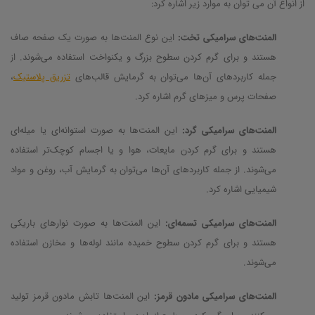
از انواع آن می توان به موارد زیر اشاره کرد:
المنت‌های سرامیکی تخت:
این نوع المنت‌ها به صورت یک صفحه صاف
هستند و برای گرم کردن سطوح بزرگ و یکنواخت استفاده می‌شوند. از
جمله کاربردهای آن‌ها می‌توان به گرمایش قالب‌های
تزریق پلاستیک
،
صفحات پرس و میزهای گرم اشاره کرد.
المنت‌های سرامیکی گرد:
این المنت‌ها به صورت استوانه‌ای یا میله‌ای
هستند و برای گرم کردن مایعات، هوا و یا اجسام کوچک‌تر استفاده
می‌شوند. از جمله کاربردهای آن‌ها می‌توان به گرمایش آب، روغن و مواد
شیمیایی اشاره کرد.
المنت‌های سرامیکی تسمه‌ای:
این المنت‌ها به صورت نوارهای باریکی
هستند و برای گرم کردن سطوح خمیده مانند لوله‌ها و مخازن استفاده
می‌شوند.
المنت‌های سرامیکی مادون قرمز:
این المنت‌ها تابش مادون قرمز تولید