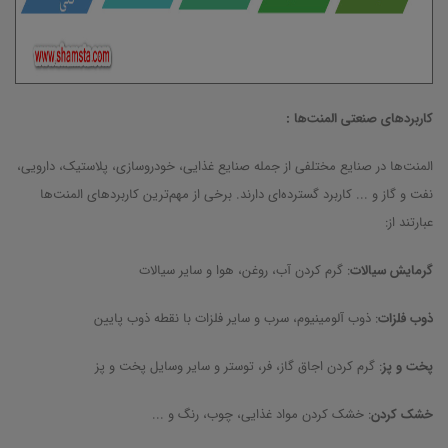
کاربردهای صنعتی المنت‌ها
:
المنت‌ها در صنایع مختلفی از جمله صنایع غذایی، خودروسازی، پلاستیک، دارویی،
نفت و گاز و ... کاربرد گسترده‌ای دارند. برخی از مهم‌ترین کاربردهای المنت‌ها
عبارتند از:
گرمایش سیالات
: گرم کردن آب، روغن، هوا و سایر سیالات
ذوب فلزات
: ذوب آلومینیوم، سرب و سایر فلزات با نقطه ذوب پایین
پخت و پز
: گرم کردن اجاق گاز، فر، توستر و سایر وسایل پخت و پز
خشک کردن
: خشک کردن مواد غذایی، چوب، رنگ و ...