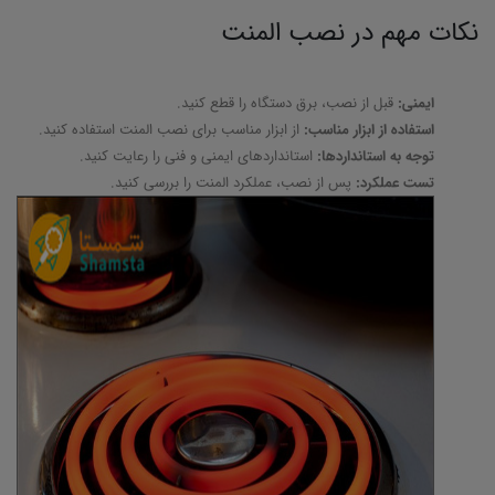
نکات مهم در نصب المنت
ایمنی:
قبل از نصب، برق دستگاه را قطع کنید.
استفاده از ابزار مناسب:
از ابزار مناسب برای نصب المنت استفاده کنید.
توجه به استانداردها:
استانداردهای ایمنی و فنی را رعایت کنید.
تست عملکرد:
پس از نصب، عملکرد المنت را بررسی کنید.