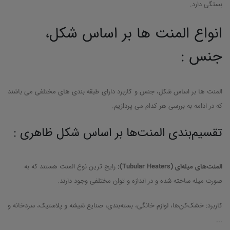
بستگی دارد.
انواع المنت ها بر اساس شکل،
جنس :
المنت ها بر اساس شکل، جنس و کاربرد دارای طبقه بندی های مختلفی می باشند
که در ادامه به بررسی هر کدام می پردازیم.
تقسیم‌بندی المنت‌ها بر اساس شکل ظاهری :
المنت‌های میله‌ای (
Tubular Heaters
):
رایج ترین نوع المنت هستند که به
صورت میله ساخته شده و در اندازه و توان مختلفی وجود دارند.
کاربرد: خشک‌کن‌ها، لوازم خانگی، بسته‌بندی، صنایع شیشه و پلاستیک، سردخانه و
...