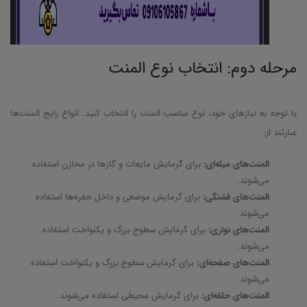
مرحله دوم: انتخاب نوع المنت
با توجه به نیازهای خود، نوع مناسب المنت را انتخاب کنید. انواع رایج المنت‌ها
عبارتند از:
المنت‌های میله‌ای:
برای گرمایش مایعات و گازها در مخازن استفاده
می‌شوند.
المنت‌های فشنگی:
برای گرمایش موضعی و داخل حفره‌ها استفاده
می‌شوند.
المنت‌های نواری:
برای گرمایش سطوح بزرگ و یکنواخت استفاده
می‌شوند.
المنت‌های صفحه‌ای:
برای گرمایش سطوح بزرگ و یکنواخت استفاده
می‌شوند.
المنت‌های حلقه‌ای:
برای گرمایش محیطی استفاده می‌شوند.