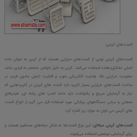
المنت‌های کربنی:
المنت‌های کربنی نوعی از المنت‌های حرارتی هستند که از کربن به عنوان ماده
اصلی تشکیل‌دهنده استفاده می‌کنند. کربن به دلیل خواص منحصر به فردی مانند
مقاومت حرارتی بالا، هدایت الکتریکی خوب و قابلیت تابش مادون قرمز، در
ساخت المنت‌های حرارتی بسیار کاربرد دارد المنت های کربنی در کاربردهایی که
نیاز به گرمایش سریع و یکنواخت دارد مانند لامپ های رشته ای، هیترهای
صنعتی و برخی دستگاههای پزشکی مورد استفاده قرار می گیرد.از انواع المنت
های کربنی می توان به موارد زیر اشاره کرد:
المنت‌های کربنی میله‌ای:
این نوع المنت‌ها به شکل میله‌های مستقیم هستند و
برای گرمایش موضعی استفاده می‌شوند.