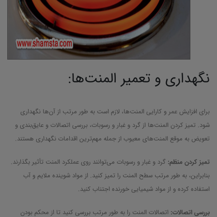
نگهداری و تعمیر المنت‌ها:
برای افزایش عمر و کارایی المنت‌ها، لازم است به طور مرتب از آن‌ها نگهداری
شود. تمیز کردن المنت‌ها از گرد و غبار و رسوبات، بررسی اتصالات و عایق‌بندی و
تعویض به موقع المنت‌های معیوب از جمله مهم‌ترین اقدامات نگهداری هستند.
تمیز کردن منظم:
گرد و غبار و رسوبات می‌توانند روی عملکرد المنت تأثیر بگذارند.
بنابراین، به طور مرتب سطح المنت را تمیز کنید. از مواد شوینده ملایم و آب
استفاده کرده و از مواد شیمیایی خورنده اجتناب کنید.
بررسی اتصالات:
اتصالات المنت را به طور مرتب بررسی کنید تا از محکم بودن