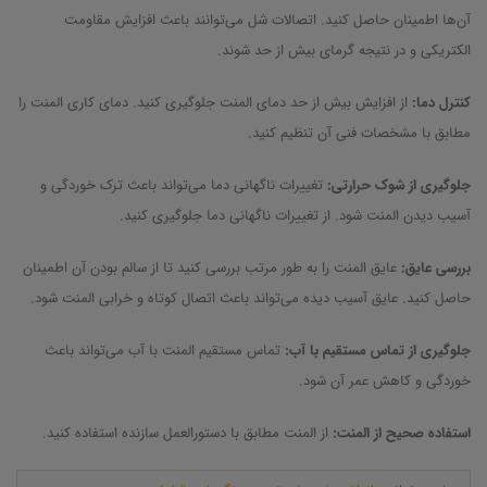
آن‌ها اطمینان حاصل کنید. اتصالات شل می‌توانند باعث افزایش مقاومت
الکتریکی و در نتیجه گرمای بیش از حد شوند.
کنترل دما:
از افزایش بیش از حد دمای المنت جلوگیری کنید. دمای کاری المنت را
مطابق با مشخصات فنی آن تنظیم کنید.
جلوگیری از شوک حرارتی:
تغییرات ناگهانی دما می‌تواند باعث ترک خوردگی و
آسیب دیدن المنت شود. از تغییرات ناگهانی دما جلوگیری کنید.
بررسی عایق:
عایق المنت را به طور مرتب بررسی کنید تا از سالم بودن آن اطمینان
حاصل کنید. عایق آسیب دیده می‌تواند باعث اتصال کوتاه و خرابی المنت شود.
جلوگیری از تماس مستقیم با آب:
تماس مستقیم المنت با آب می‌تواند باعث
خوردگی و کاهش عمر آن شود.
استفاده صحیح از المنت:
از المنت مطابق با دستورالعمل سازنده استفاده کنید.