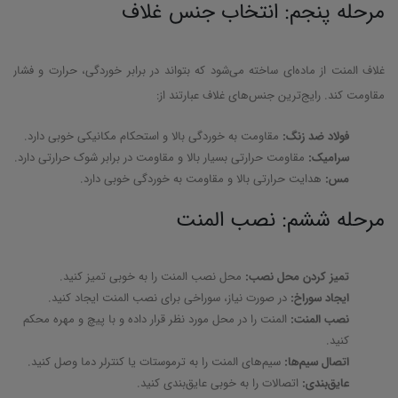
مرحله پنجم: انتخاب جنس غلاف
غلاف المنت از ماده‌ای ساخته می‌شود که بتواند در برابر خوردگی، حرارت و فشار
مقاومت کند. رایج‌ترین جنس‌های غلاف عبارتند از:
فولاد ضد زنگ:
مقاومت به خوردگی بالا و استحکام مکانیکی خوبی دارد.
سرامیک:
مقاومت حرارتی بسیار بالا و مقاومت در برابر شوک حرارتی دارد.
مس:
هدایت حرارتی بالا و مقاومت به خوردگی خوبی دارد.
مرحله ششم: نصب المنت
تمیز کردن محل نصب:
محل نصب المنت را به خوبی تمیز کنید.
ایجاد سوراخ:
در صورت نیاز، سوراخی برای نصب المنت ایجاد کنید.
نصب المنت:
المنت را در محل مورد نظر قرار داده و با پیچ و مهره محکم
کنید.
اتصال سیم‌ها:
سیم‌های المنت را به ترموستات یا کنترلر دما وصل کنید.
عایق‌بندی:
اتصالات را به خوبی عایق‌بندی کنید.