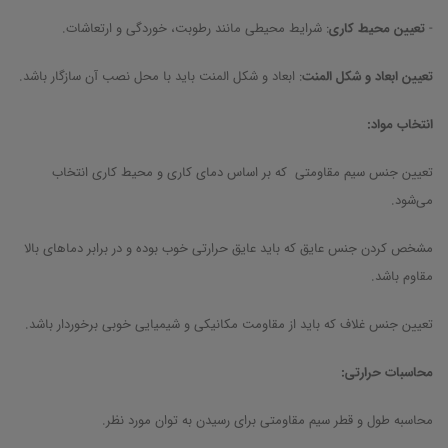
-
تعیین محیط کاری
: شرایط محیطی مانند رطوبت، خوردگی و ارتعاشات.
تعیین ابعاد و شکل المنت
: ابعاد و شکل المنت باید با محل نصب آن سازگار باشد.
انتخاب مواد:
تعیین جنس سیم مقاومتی که بر اساس دمای کاری و محیط کاری انتخاب
می‌شود.
مشخص کردن جنس عایق که باید عایق حرارتی خوب بوده و در برابر دماهای بالا
مقاوم باشد.
تعیین جنس غلاف که باید از مقاومت مکانیکی و شیمیایی خوبی برخوردار باشد.
محاسبات حرارتی:
محاسبه طول و قطر سیم مقاومتی برای رسیدن به توان مورد نظر.